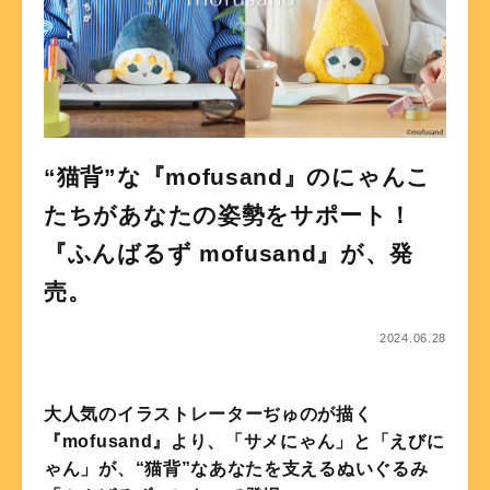
“猫背”な『mofusand』のにゃんこ
たちがあなたの姿勢をサポート！
『ふんばるず mofusand』が、発
売。
2024.06.28
大人気のイラストレーターぢゅのが描く
『mofusand』より、「サメにゃん」と「えびに
ゃん」が、“猫背”なあなたを支えるぬいぐるみ