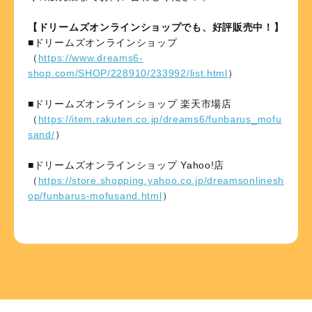
【ドリームズオンラインショップでも、好評販売中！】
■ドリームズオンラインショップ
（
https://www.dreams6-
shop.com/SHOP/228910/233992/list.html
）
■ドリームズオンラインショップ 楽天市場店
（
https://item.rakuten.co.jp/dreams6/funbarus_mofu
sand/
）
■ドリームズオンラインショップ Yahoo!店
（
https://store.shopping.yahoo.co.jp/dreamsonlinesh
op/funbarus-mofusand.html
）