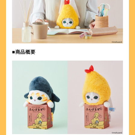
■商品概要