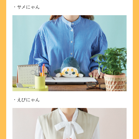
・サメにゃん
・えびにゃん