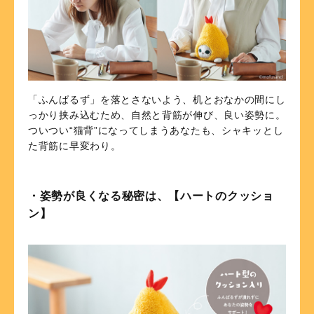
「ふんばるず」を落とさないよう、机とおなかの間にし
っかり挟み込むため、自然と背筋が伸び、良い姿勢に。
ついつい“猫背”になってしまうあなたも、シャキッとし
た背筋に早変わり。
・姿勢が良くなる秘密は、【ハートのクッショ
ン】