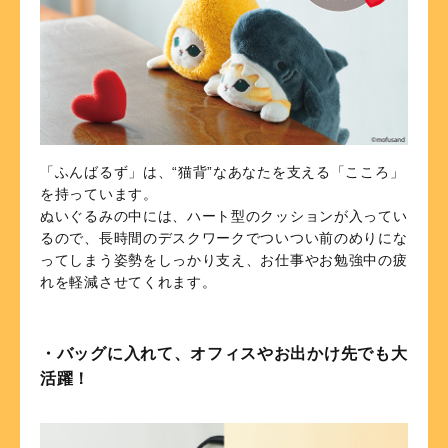
「ふんばるず」は、“猫背”なあなたを支える「こころ」
を持っています。
ぬいぐるみの中には、ハート型のクッションが入ってい
るので、長時間のデスクワークでついつい前のめりにな
ってしまう姿勢をしっかり支え、お仕事やお勉強中の疲
れを軽減させてくれます。
・バッグに入れて、オフィスやお出かけ先でも大
活躍！