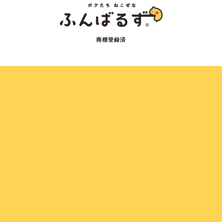
商標登録済