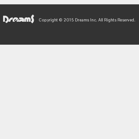
Copyright © 2015 Dreams Inc. All Rights Reserved.