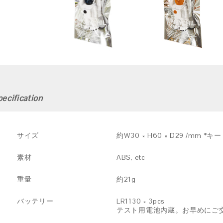
ecification
サイズ
約W30 × H60 × D29 /mm
素材
ABS, etc
重量
約21g
バッテリー
LR1130 × 3pcs
テスト用電池内蔵。お早めにご